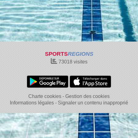
SPORTS
REGIONS
73018
visites
Charte cookies
Gestion des cookies
Informations légales
Signaler un contenu inapproprié