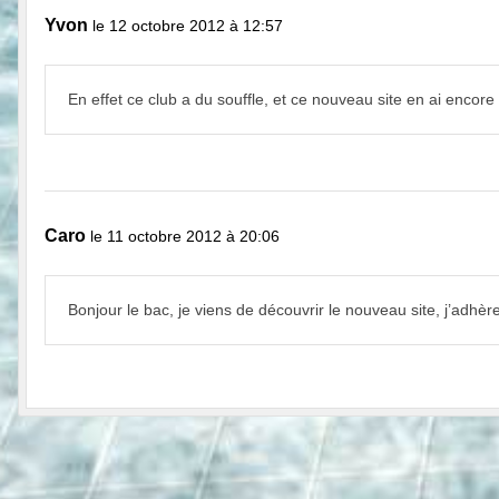
Yvon
le 12 octobre 2012 à 12:57
En effet ce club a du souffle, et ce nouveau site en ai encore
Caro
le 11 octobre 2012 à 20:06
Bonjour le bac, je viens de découvrir le nouveau site, j’adhè