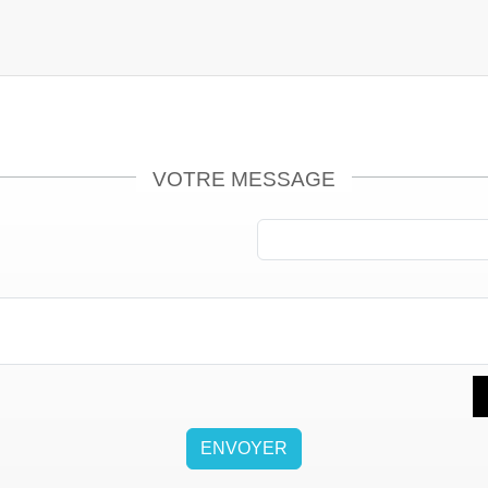
VOTRE MESSAGE
ENVOYER