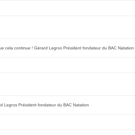
 que cela continue ! Gérard Legros Président fondateur du BAC Natation
rard Legros Président fondateur du BAC Natation