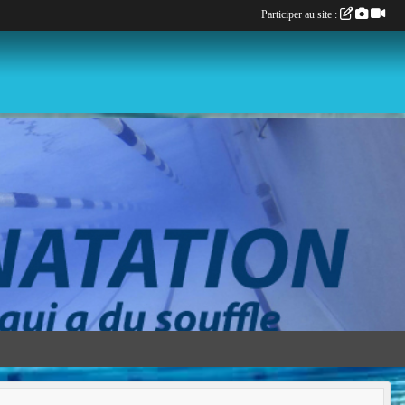
Participer au site :