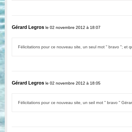
Gérard Legros
le 02 novembre 2012 à 18:07
Félicitations pour ce nouveau site, un seul mot " bravo "; et
Gérard Legros
le 02 novembre 2012 à 18:05
Félicitations pour ce nouveau site, un seil mot " bravo " Gé