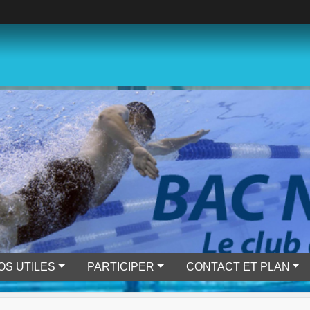
OS UTILES
PARTICIPER
CONTACT ET PLAN