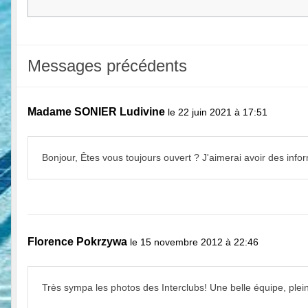
Messages précédents
Madame SONIER Ludivine
le 22 juin 2021 à 17:51
Bonjour, Êtes vous toujours ouvert ? J'aimerai avoir des inf
Florence Pokrzywa
le 15 novembre 2012 à 22:46
Très sympa les photos des Interclubs! Une belle équipe, pleins