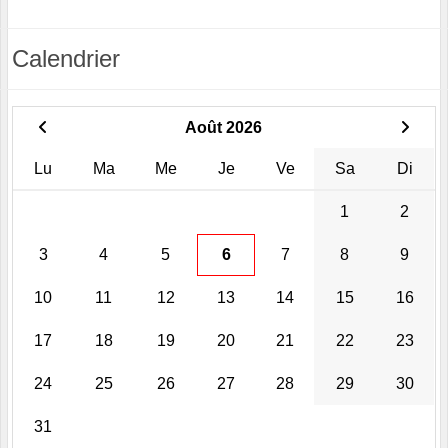
Calendrier
Août 2026
Lu
Ma
Me
Je
Ve
Sa
Di
1
2
3
4
5
6
7
8
9
10
11
12
13
14
15
16
17
18
19
20
21
22
23
24
25
26
27
28
29
30
31