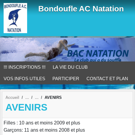
Panneau de gestion des cookies
Bondoufle AC Natation
!!! INSCRIPTIONS !!!
LA VIE DU CLUB
VOS INFOS UTILES
PARTICIPER
CONTACT ET PLAN
Accueil
AVENIRS
AVENIRS
Filles : 10 ans et moins 2009 et plus
Garçons: 11 ans et moins 2008 et plus