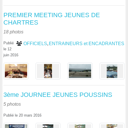
PREMIER MEETING JEUNES DE
CHARTRES
18 photos
Publié
OFFICIELS
ENTRAINEURS et ENCADRANTES
le
12
juin 2016
3ème JOURNEE JEUNES POUSSINS
5 photos
Publié le
20 mars 2016