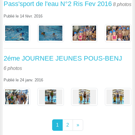
Pass'sport de l'eau N°2 Ris Fev 2016
8 photos
Publié le
14 févr. 2016
2éme JOURNEE JEUNES POUS-BENJ
6 photos
Publié le
24 janv. 2016
1
2
»