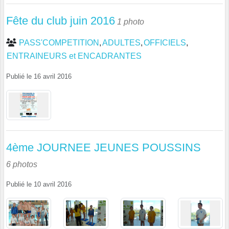
Fête du club juin 2016
1 photo
PASS'COMPETITION
ADULTES
OFFICIELS
ENTRAINEURS et ENCADRANTES
Publié le
16 avril 2016
4ème JOURNEE JEUNES POUSSINS
6 photos
Publié le
10 avril 2016