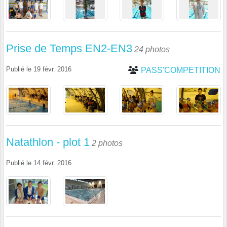
Prise de Temps EN2-EN3
24 photos
Publié le
19 févr. 2016
PASS'COMPETITION
Natathlon - plot 1
2 photos
Publié le
14 févr. 2016