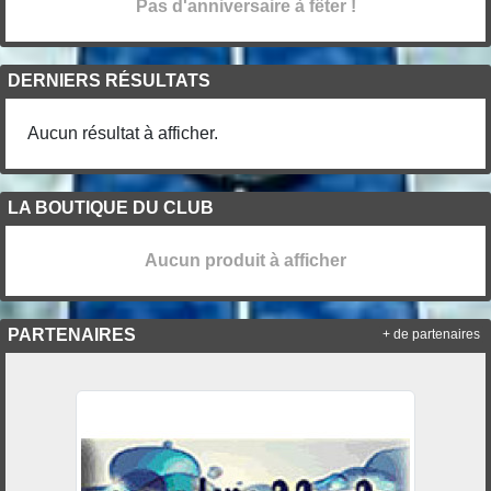
Pas d'anniversaire à fêter !
DERNIERS RÉSULTATS
Aucun résultat à afficher.
LA BOUTIQUE DU CLUB
Aucun produit à afficher
PARTENAIRES
+ de partenaires