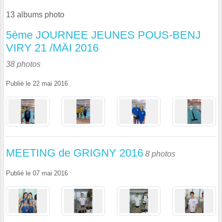
13 albums photo
5ème JOURNEE JEUNES POUS-BENJ
VIRY 21 /MÄI 2016
38 photos
Publié le
22 mai 2016
MEETING de GRIGNY 2016
8 photos
Publié le
07 mai 2016